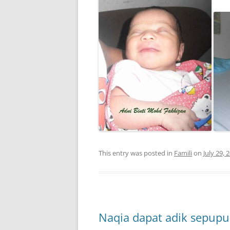
This entry was posted in
Famili
on
July 29, 
Naqia dapat adik sepupu