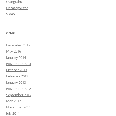
Ulangtahun
Uncategorized
Video
ARKIB
December 2017
May 2016
January 2014
November 2013
October 2013
February 2013
January 2013
November 2012
September 2012
May 2012
November 2011
July 2011