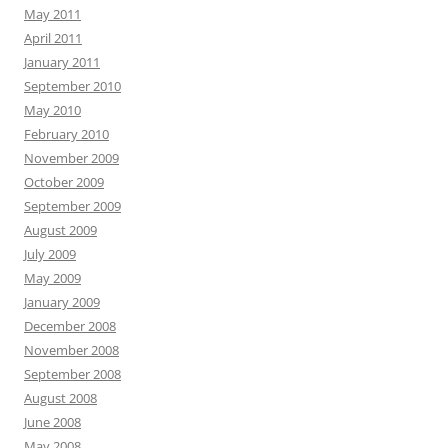
May 2011
April 2011
January 2011
September 2010
May 2010
February 2010
November 2009
October 2009
September 2009
August 2009
July 2009
May 2009
January 2009
December 2008
November 2008
September 2008
August 2008
June 2008
May 2008