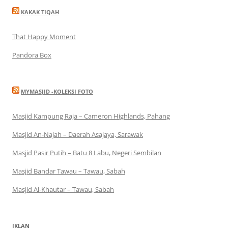
KAKAK TIQAH
That Happy Moment
Pandora Box
MYMASJID -KOLEKSI FOTO
Masjid Kampung Raja – Cameron Highlands, Pahang
Masjid An-Najah – Daerah Asajaya, Sarawak
Masjid Pasir Putih – Batu 8 Labu, Negeri Sembilan
Masjid Bandar Tawau – Tawau, Sabah
Masjid Al-Khautar – Tawau, Sabah
IKLAN