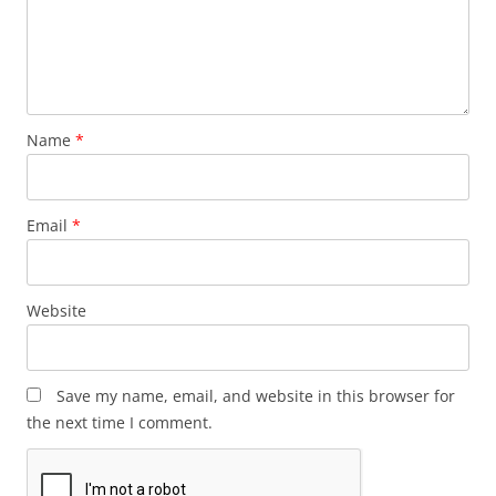
Name
*
Email
*
Website
Save my name, email, and website in this browser for
the next time I comment.