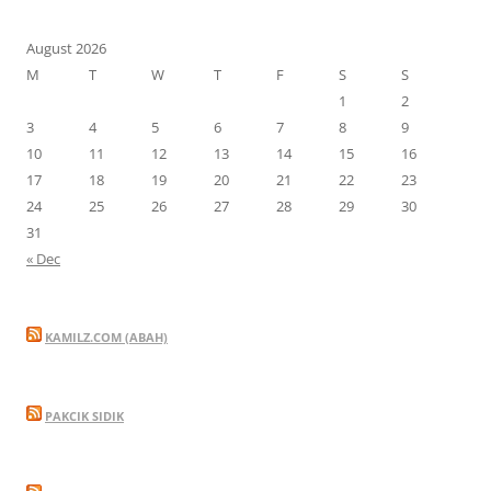
August 2026
M
T
W
T
F
S
S
1
2
3
4
5
6
7
8
9
10
11
12
13
14
15
16
17
18
19
20
21
22
23
24
25
26
27
28
29
30
31
« Dec
KAMILZ.COM (ABAH)
PAKCIK SIDIK